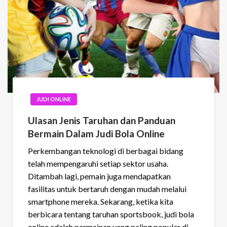
JUDI ONLINE
Ulasan Jenis Taruhan dan Panduan
Bermain Dalam Judi Bola Online
Perkembangan teknologi di berbagai bidang
telah mempengaruhi setiap sektor usaha.
Ditambah lagi, pemain juga mendapatkan
fasilitas untuk bertaruh dengan mudah melalui
smartphone mereka. Sekarang, ketika kita
berbicara tentang taruhan sportsbook, judi bola
online adalah permainan yang paling populer di