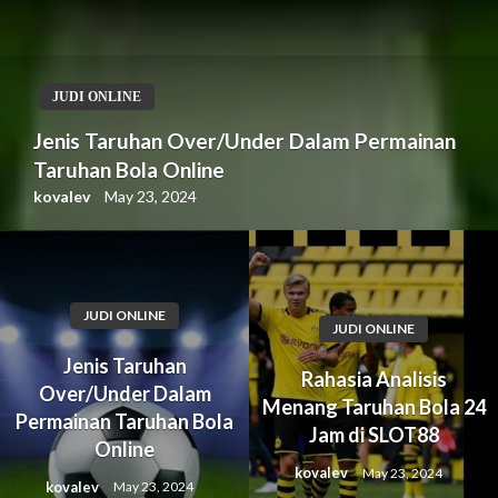
JUDI ONLINE
Jenis Taruhan Over/Under Dalam Permainan
Taruhan Bola Online
kovalev
May 23, 2024
JUDI ONLINE
JUDI ONLINE
Jenis Taruhan
Rahasia Analisis
Over/Under Dalam
Menang Taruhan Bola 24
Permainan Taruhan Bola
Jam di SLOT88
Online
kovalev
May 23, 2024
kovalev
May 23, 2024