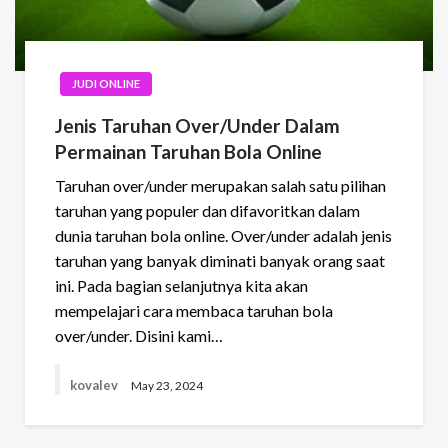
JUDI ONLINE
Jenis Taruhan Over/Under Dalam
Permainan Taruhan Bola Online
Taruhan over/under merupakan salah satu pilihan
taruhan yang populer dan difavoritkan dalam
dunia taruhan bola online. Over/under adalah jenis
taruhan yang banyak diminati banyak orang saat
ini. Pada bagian selanjutnya kita akan
mempelajari cara membaca taruhan bola
over/under. Disini kami…
kovalev
May 23, 2024