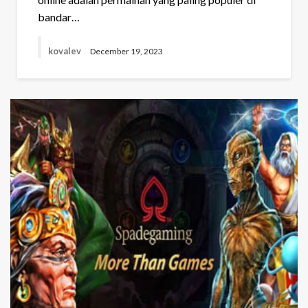
bandar…
kovalev
December 19, 2023